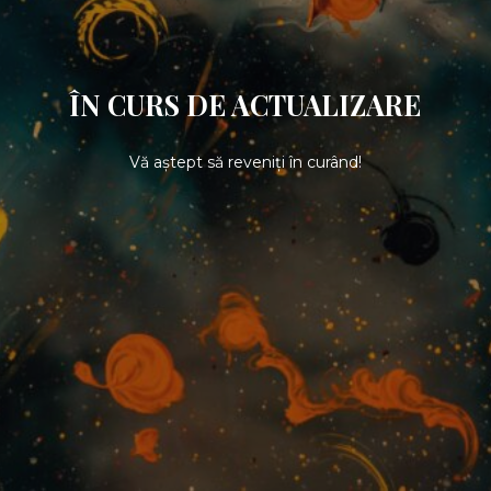
ÎN CURS DE ACTUALIZARE
Vă aștept să reveniți în curând!